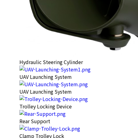
Hydraulic Steering Cylinder
UAV Launching System
UAV Launching System
Trolley Locking Device
Rear Support
Clamp Trolley Lock