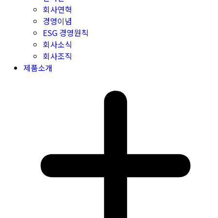
회사연혁
경영이념
ESG 경영원칙
회사소식
회사조직
제품소개