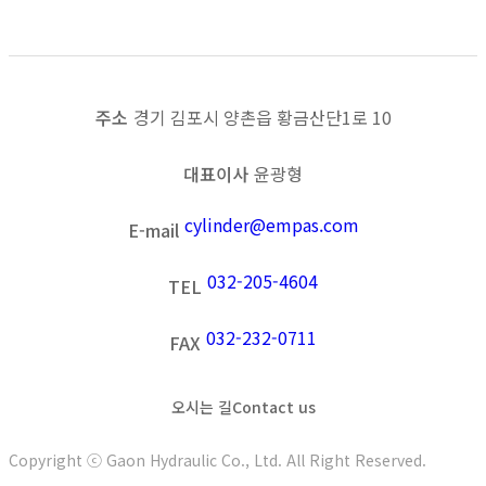
주소
경기 김포시 양촌읍 황금산단1로 10
대표이사
윤광형
cylinder@empas.com
E-mail
032-205-4604
TEL
032-232-0711
FAX
오시는 길
Contact us
Copyright ⓒ Gaon Hydraulic Co., Ltd. All Right Reserved.