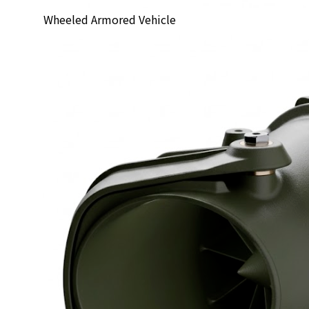
Wheeled Armored Vehicle