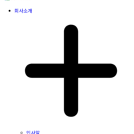
회사소개
인사말