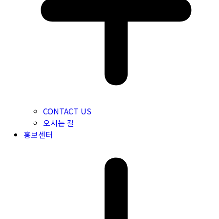
CONTACT US
오시는 길
홍보센터