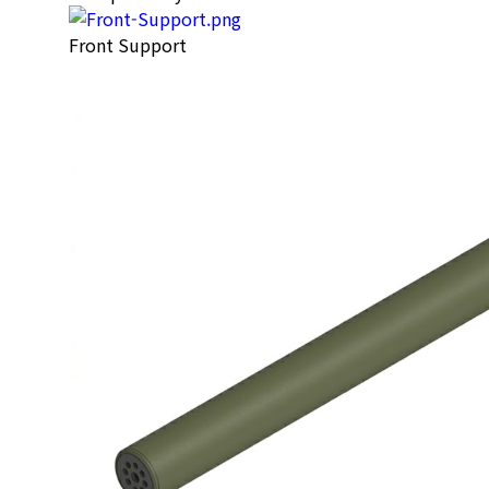
Front Support