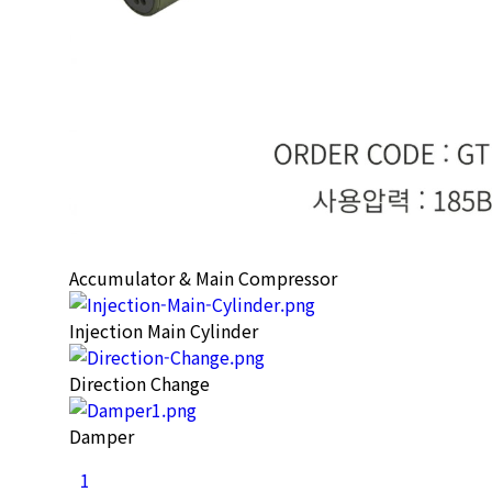
Accumulator & Main Compressor
Injection Main Cylinder
Direction Change
Damper
1