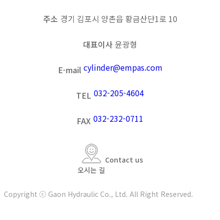
주소
경기 김포시 양촌읍 황금산단1로 10
대표이사
윤광형
cylinder@empas.com
E-mail
032-205-4604
TEL
032-232-0711
FAX
Contact us
오시는 길
Copyright ⓒ Gaon Hydraulic Co., Ltd. All Right Reserved.
t