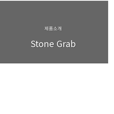
제품소개
Stone Grab
검색
Grab
Grab
Grab