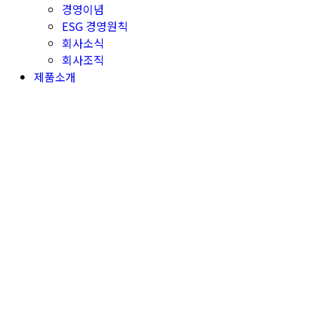
경영이념
ESG 경영원칙
회사소식
회사조직
제품소개