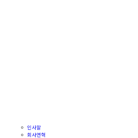
인사말
회사연혁