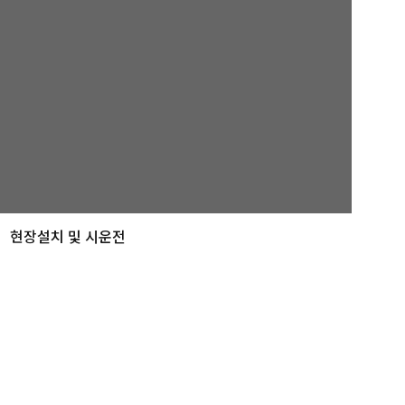
현장설치 및 시운전
e