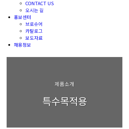
CONTACT US
오시는 길
홍보센터
브로슈어
카탈로그
보도자료
채용정보
제품소개
특수목적용