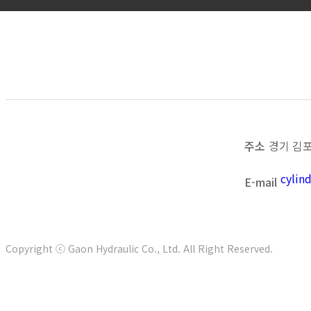
목록보기
이전
다음
주소
경기 김포
cyli
E-mail
Copyright ⓒ Gaon Hydraulic Co., Ltd. All Right Reserved.