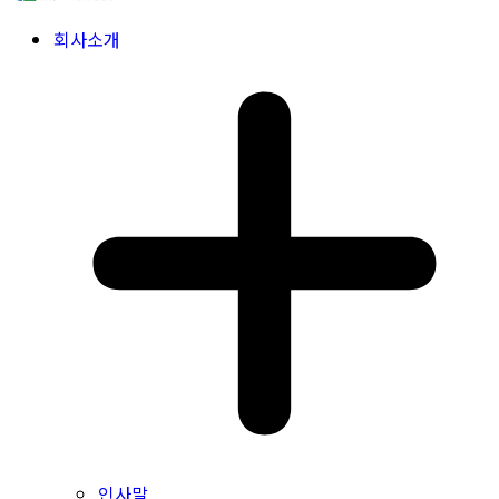
회사소개
인사말