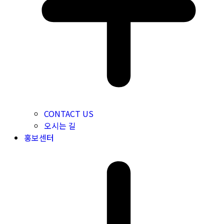
CONTACT US
오시는 길
홍보센터