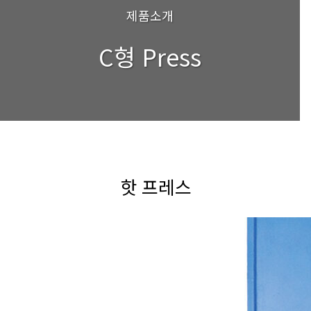
제품소개
C형 Press
핫 프레스