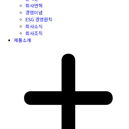
회사연혁
경영이념
ESG 경영원칙
회사소식
회사조직
제품소개