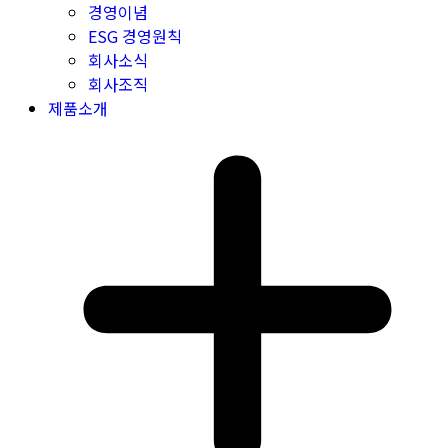
경영이념
ESG 경영원칙
회사소식
회사조직
제품소개