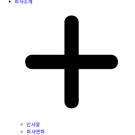
회사소개
인사말
회사연혁