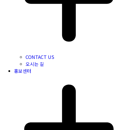
CONTACT US
오시는 길
홍보센터