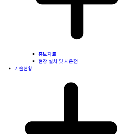
홍보자료
현장 설치 및 시운전
기술현황