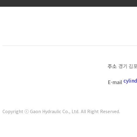
목록보기
이전
다음
주소
경기 김포
cyli
E-mail
Copyright ⓒ Gaon Hydraulic Co., Ltd. All Right Reserved.