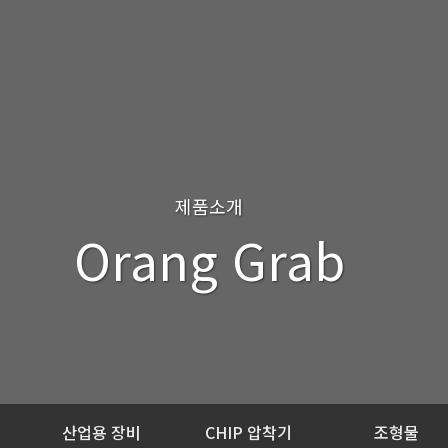
제품소개
Orang Grab
산업용 장비
CHIP 압착기
조형물