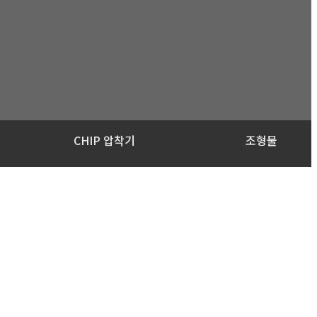
CHIP 압착기
조형물