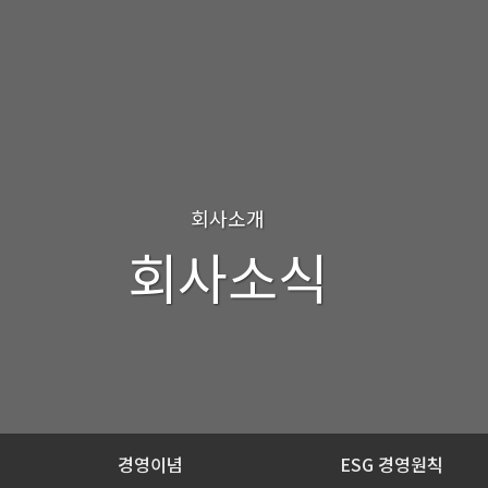
회사소개
회사소식
경영이념
ESG 경영원칙