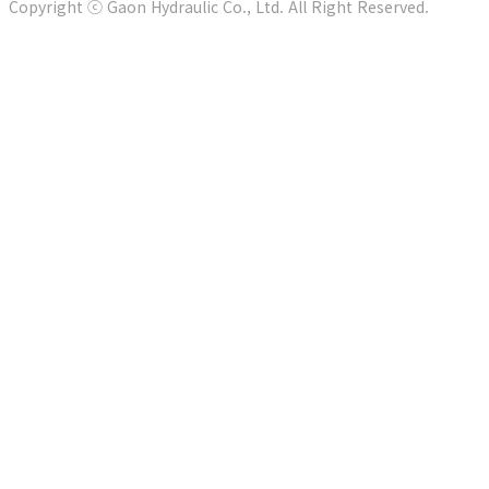
Copyright ⓒ Gaon Hydraulic Co., Ltd. All Right Reserved.