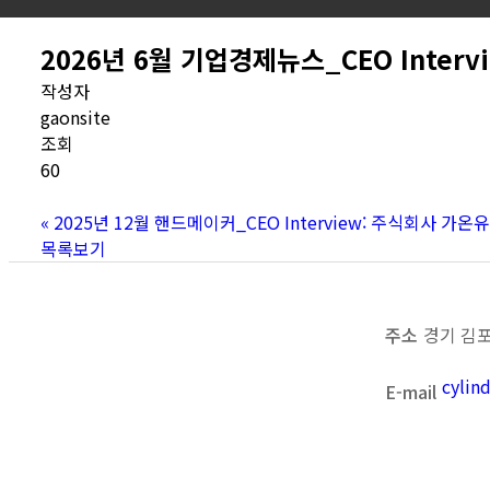
2026년 6월 기업경제뉴스_CEO Inte
작성자
gaonsite
조회
60
«
2025년 12월 핸드메이커_CEO Interview: 주식회사 가
목록보기
주소
경기 김포
cyli
E-mail