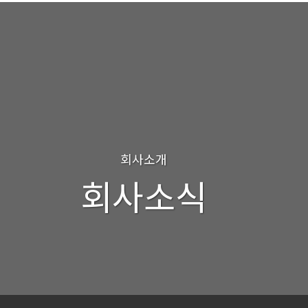
회사소개
회사소식