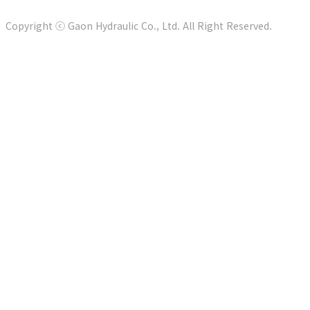
Copyright ⓒ Gaon Hydraulic Co., Ltd. All Right Reserved.