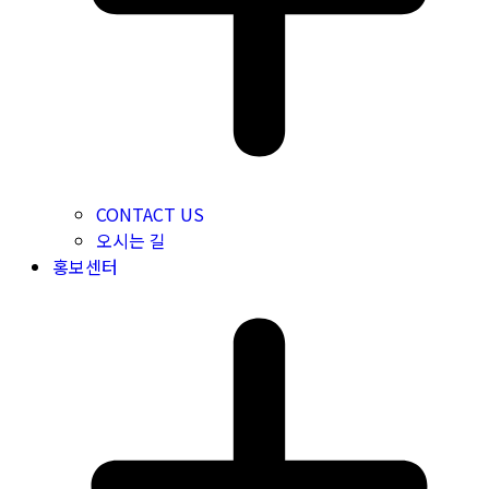
CONTACT US
오시는 길
홍보센터