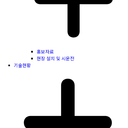
홍보자료
현장 설치 및 시운전
기술현황