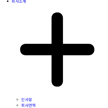
회사소개
인사말
회사연혁