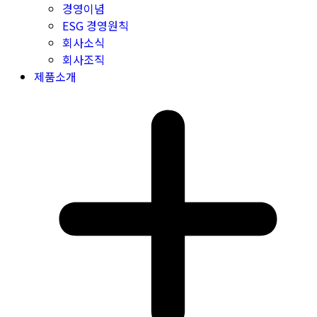
경영이념
ESG 경영원칙
회사소식
회사조직
제품소개