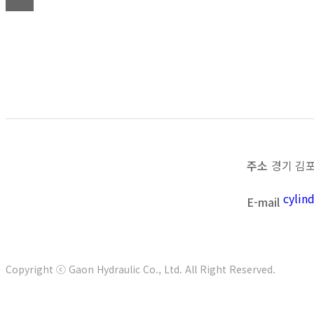
목록보기
이전
다음
주소
경기 김포
cyli
E-mail
Copyright ⓒ Gaon Hydraulic Co., Ltd. All Right Reserved.